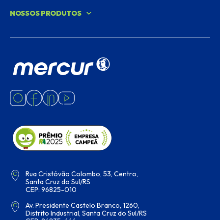
NOSSOS PRODUTOS
Rua Cristóvão Colombo, 53, Centro,
Santa Cruz do Sul/RS
CEP: 96825-010
Av. Presidente Castelo Branco, 1260,
Distrito Industrial, Santa Cruz do Sul/RS