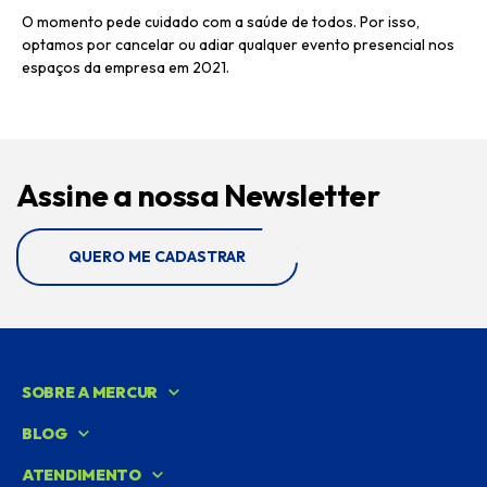
O momento pede cuidado com a saúde de todos. Por isso,
optamos por cancelar ou adiar qualquer evento presencial nos
espaços da empresa em 2021.
Assine a nossa Newsletter
QUERO ME CADASTRAR
SOBRE A MERCUR
BLOG
ATENDIMENTO