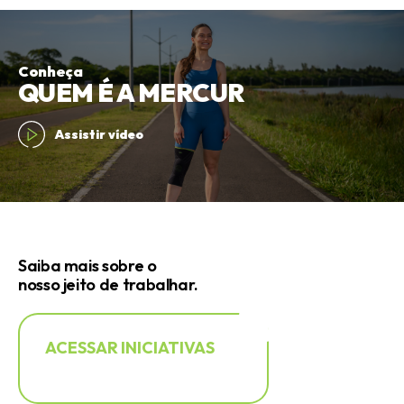
Conheça
QUEM É A MERCUR
Assistir vídeo
Saiba mais sobre o
nosso jeito de trabalhar.
ACESSAR INICIATIVAS