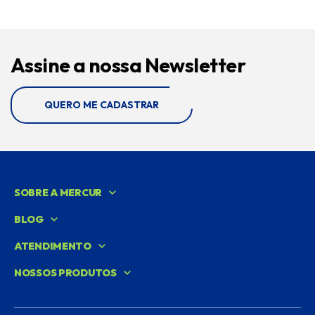
Assine a nossa Newsletter
QUERO ME CADASTRAR
SOBRE A MERCUR
BLOG
ATENDIMENTO
NOSSOS PRODUTOS