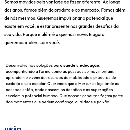
Somos movidos pela vontade de fazer diferente. Ao longo
dos anos, fomos além do produto e do mercado. Fomos além
de nós mesmos. Queremos impulsionar o potencial que
existe em você, e estar presente nos grandes desafios da
sua vida. Porque ir além é o que nos move. E agora,
queremos ir além com você.
Desenvolvemos soluções para
saúde
e
educação
,
acompanhando a forma como as pessoas se movimentam,
aprendem e vivem: de recursos de mobilidade a produtos de
cuidado e uso escolar. Queremos que a Mercur esteja onde as
pessoas estão, onde nascem os desafios e as superações
revelam o potencial humano. Que nossos produtos façam parte
dos momentos que pedem confiança, qualidade e paixão.
VISÃO