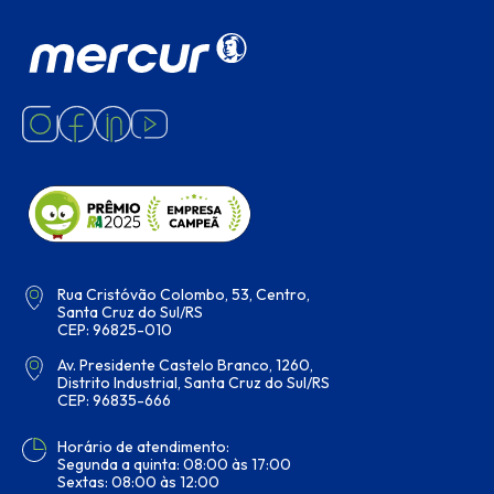
Rua Cristóvão Colombo, 53, Centro,
Santa Cruz do Sul/RS
CEP: 96825-010
Av. Presidente Castelo Branco, 1260,
Distrito Industrial, Santa Cruz do Sul/RS
CEP: 96835-666
Horário de atendimento:
Segunda a quinta: 08:00 às 17:00
Sextas: 08:00 às 12:00