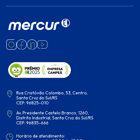
Rua Cristóvão Colombo, 53, Centro,
Santa Cruz do Sul/RS
CEP: 96825-010
Av. Presidente Castelo Branco, 1260,
Distrito Industrial, Santa Cruz do Sul/RS
CEP: 96835-666
Horário de atendimento: