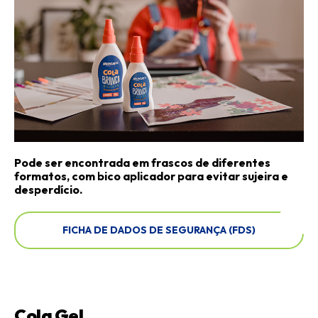
Pode ser encontrada em frascos de diferentes
formatos, com bico aplicador para evitar sujeira e
desperdício.
FICHA DE DADOS DE SEGURANÇA (FDS)
Cola Gel