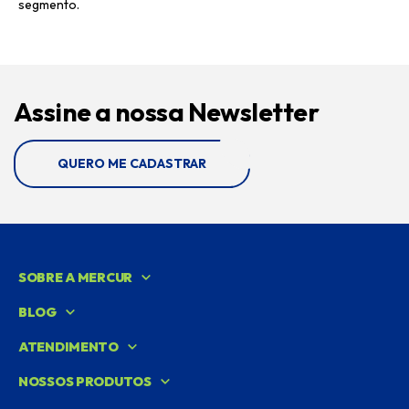
segmento.
Assine a nossa Newsletter
QUERO ME CADASTRAR
SOBRE A MERCUR
BLOG
ATENDIMENTO
NOSSOS PRODUTOS