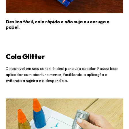
Desliza fácil, cola rápido e não suja ou enruga o
papel.
Cola Glitter
Disponível em seis cores, é ideal para uso escolar. Possui bico
aplicador com abertura menor, facilitando a aplicação e
evitando a sujeira e o desperdício.