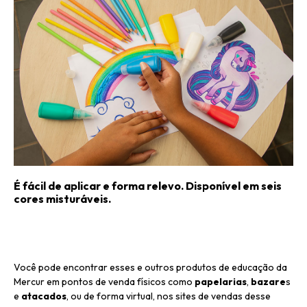
É fácil de aplicar e forma relevo. Disponível em seis
cores misturáveis.
Você pode encontrar esses e outros produtos de educação da
Mercur em pontos de venda físicos como
papelarias
,
bazare
s
e
atacados
, ou de forma virtual, nos sites de vendas desse