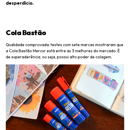
desperdício.
Cola Bastão
Qualidade comprovada: testes com sete marcas mostraram que
a Cola Bastão Mercur está entre as 3 melhores do mercado. É
de superaderência, ou seja, possui alto poder de colagem.