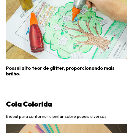
Possui alto teor de glitter, proporcionando mais
brilho.
Cola Colorida
É ideal para contornar e pintar sobre papéis diversos.