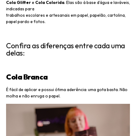
Cola Glitter
e
Cola Colorida
. Elas são à base d’água e laváveis,
indicadas para
trabalhos escolares e artesanais em papel, papelão, cartolina,
papel pardo e fotos.
Confira as diferenças entre cada uma
delas:
Cola Branca
É fácil de aplicar e possui ótima aderência: uma gota basta. Não
molha e não enruga o papel.