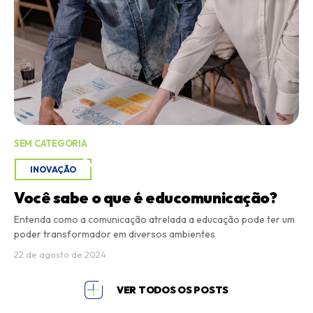
SEM CATEGORIA
INOVAÇÃO
Você sabe o que é educomunicação?
Entenda como a comunicação atrelada a educação pode ter um
poder transformador em diversos ambientes
22 de agosto de 2024
VER TODOS OS POSTS