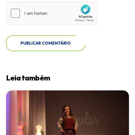
Leia também