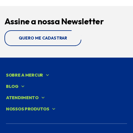
Assine a nossa Newsletter
QUERO ME CADASTRAR
SOBRE A MERCUR
BLOG
ATENDIMENTO
NOSSOS PRODUTOS