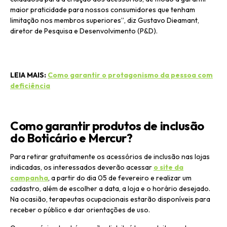
maior praticidade para nossos consumidores que tenham
limitação nos membros superiores”, diz Gustavo Dieamant,
diretor de Pesquisa e Desenvolvimento (P&D).
LEIA MAIS:
Como garantir o protagonismo da pessoa com
deficiência
Como garantir produtos de inclusão
do Boticário e Mercur?
Para retirar gratuitamente os acessórios de inclusão nas lojas
indicadas, os interessados deverão acessar
o site da
campanha
, a partir do dia 05 de fevereiro e realizar um
cadastro, além de escolher a data, a loja e o horário desejado.
Na ocasião, terapeutas ocupacionais estarão disponíveis para
receber o público e dar orientações de uso.