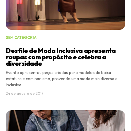
SEM CATEGORIA
Desfile de Moda Inclusiva apresenta
roupas com propósito e celebra a
diversidade
Evento apresentou peças criadas para modelos de baixa
estatura e com nanismo, provendo uma moda mais diversa e
inclusiva
24 de agosto de 2017