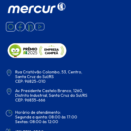
Rua Cristóvão Colombo, 53, Centro,
Santa Cruz do Sul/RS
CEP: 96825-010
Av. Presidente Castelo Branco, 1260,
Distrito Industrial, Santa Cruz do Sul/RS
CEP: 96835-666
Horário de atendimento:
Segunda a quinta: 08:00 às 17:00
Sextas: 08:00 às 12:00