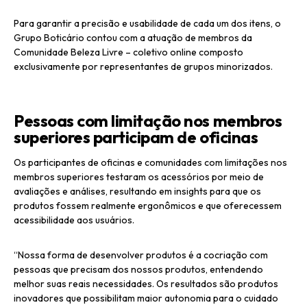
Para garantir a precisão e usabilidade de cada um dos itens, o
Grupo Boticário contou com a atuação de membros da
Comunidade Beleza Livre – coletivo online composto
exclusivamente por representantes de grupos minorizados.
Pessoas com limitação nos membros
superiores participam de oficinas
Os participantes de oficinas e comunidades com limitações nos
membros superiores testaram os acessórios por meio de
avaliações e análises, resultando em insights para que os
produtos fossem realmente ergonômicos e que oferecessem
acessibilidade aos usuários.
“Nossa forma de desenvolver produtos é a cocriação com
pessoas que precisam dos nossos produtos, entendendo
melhor suas reais necessidades. Os resultados são produtos
inovadores que possibilitam maior autonomia para o cuidado