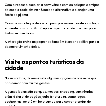
Com o recesso escolar, a convivência com os colegas e amigos
da escola pode diminuir. Uma boa alternativa é planejar uma
festa do pijama.
Convide os colegas de escola para passarem a noite – ou faça
somente com a família. Prepare alguma comida gostosa para
todos se divertirem.
A interação entre os pequenos também é super positiva para o
desenvolvimento deles.
Visite os pontos turísticos da
cidade
Na sua cidade, devem existir algumas opções de passeios que
não demandam muitos gastos.
Algumas ideias são parques, museus, shopping, caminhadas,
além, é claro, de opções junto à natureza, como lagos,
cachoeiras, ou até um belo campo para correr e andar de