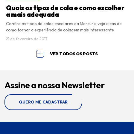
Quais os tipos de cola e como escolher
a mais adequada
Confira os tipos de colas escolares da Mercur e veja dicas de
como tornar a experiência de colagem mais interessante
21 de fevereiro de 2017
VER TODOS OS POSTS
Assine a nossa Newsletter
QUERO ME CADASTRAR