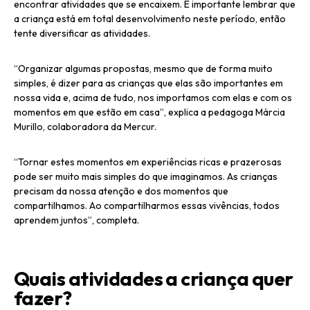
encontrar atividades que se encaixem. É importante lembrar que
a criança está em total desenvolvimento neste período, então
tente diversificar as atividades.
“Organizar algumas propostas, mesmo que de forma muito
simples, é dizer para as crianças que elas são importantes em
nossa vida e, acima de tudo, nos importamos com elas e com os
momentos em que estão em casa”, explica a pedagoga Márcia
Murillo, colaboradora da Mercur.
“Tornar estes momentos em experiências ricas e prazerosas
pode ser muito mais simples do que imaginamos. As crianças
precisam da nossa atenção e dos momentos que
compartilhamos. Ao compartilharmos essas vivências, todos
aprendem juntos”, completa.
Quais atividades a criança quer
fazer?