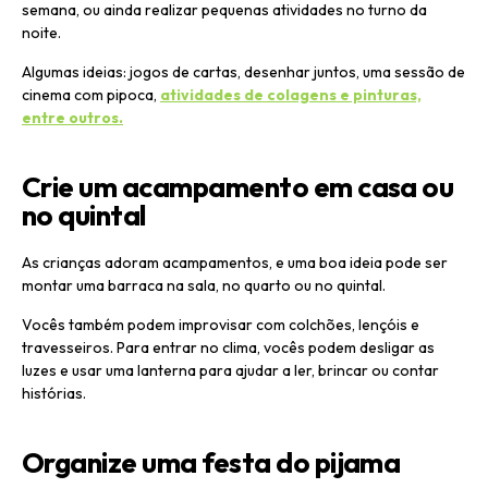
semana, ou ainda realizar pequenas atividades no turno da
noite.
Algumas ideias: jogos de cartas, desenhar juntos, uma sessão de
cinema com pipoca,
atividades de colagens e pinturas,
entre outros.
Crie um acampamento em casa ou
no quintal
As crianças adoram acampamentos, e uma boa ideia pode ser
montar uma barraca na sala, no quarto ou no quintal.
Vocês também podem improvisar com colchões, lençóis e
travesseiros. Para entrar no clima, vocês podem desligar as
luzes e usar uma lanterna para ajudar a ler, brincar ou contar
histórias.
Organize uma festa do pijama