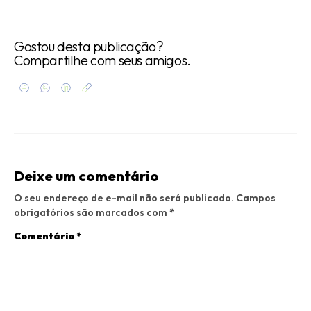
Gostou desta publicação?
Compartilhe com seus amigos.
Deixe um comentário
O seu endereço de e-mail não será publicado.
Campos
obrigatórios são marcados com
*
Comentário
*