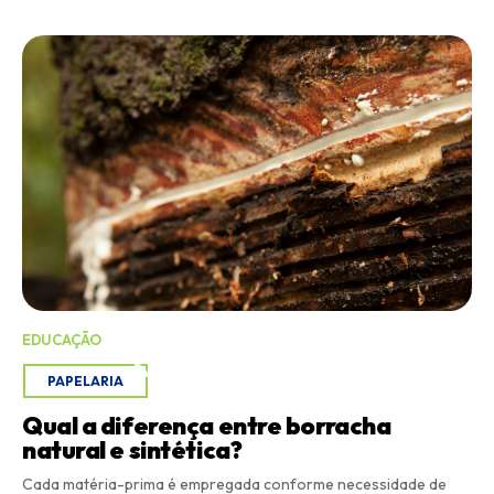
EDUCAÇÃO
PAPELARIA
Qual a diferença entre borracha
natural e sintética?
Cada matéria-prima é empregada conforme necessidade de