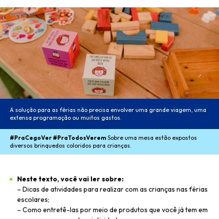
A solução para as férias não precisa envolver uma grande viagem, uma
extensa programação ou muitos gastos.
#PraCegoVer #PraTodosVerem
Sobre uma mesa estão expostos
diversos brinquedos coloridos para crianças.
Neste texto, você vai ler sobre:
– Dicas de atividades para realizar com as crianças nas férias
escolares;
– Como entretê-las por meio de produtos que você já tem em