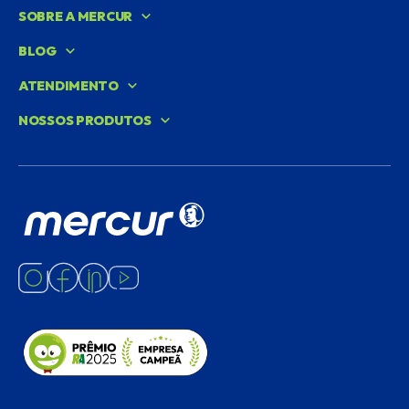
SOBRE A MERCUR
BLOG
ATENDIMENTO
NOSSOS PRODUTOS