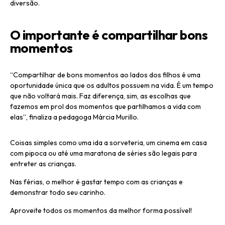
diversão.
O importante é compartilhar bons
momentos
“Compartilhar de bons momentos ao lados dos filhos é uma
oportunidade única que os adultos possuem na vida. É um tempo
que não voltará mais. Faz diferença, sim, as escolhas que
fazemos em prol dos momentos que partilhamos a vida com
elas”, finaliza a pedagoga Márcia Murillo.
Coisas simples como uma ida a sorveteria, um cinema em casa
com pipoca ou até uma maratona de séries são legais para
entreter as crianças.
Nas férias, o melhor é gastar tempo com as crianças e
demonstrar todo seu carinho.
Aproveite todos os momentos da melhor forma possível!