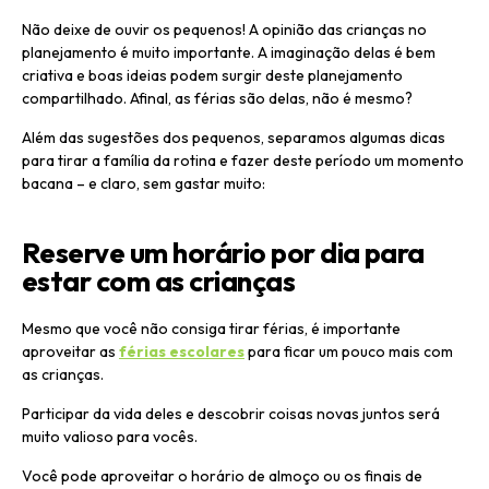
Não deixe de ouvir os pequenos! A opinião das crianças no
planejamento é muito importante. A imaginação delas é bem
criativa e boas ideias podem surgir deste planejamento
compartilhado. Afinal, as férias são delas, não é mesmo?
Além das sugestões dos pequenos, separamos algumas dicas
para tirar a família da rotina e fazer deste período um momento
bacana – e claro, sem gastar muito:
Reserve um horário por dia para
estar com as crianças
Mesmo que você não consiga tirar férias, é importante
aproveitar as
férias escolares
para ficar um pouco mais com
as crianças.
Participar da vida deles e descobrir coisas novas juntos será
muito valioso para vocês.
Você pode aproveitar o horário de almoço ou os finais de