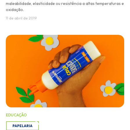
maleabilidade, elasticidade ou resistência a altas temperaturas e
oxidação.
11 de abril de 2019
EDUCAÇÃO
PAPELARIA